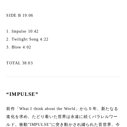
SIDE B 19:06
1. Impulse 10:42
2. Twilight Song 4:22
3. Blow 4:02
TOTAL 38:03
“IMPULSE”
前作「What I think about the World」から５年、新たなる
進化を求め、たどり着いた世界は永遠に続くパラレルワー
ルド。衝動”IMPULSE”に突き動かされ綴られた音世界。今