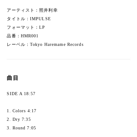
アーティスト：照井利幸
タイトル：IMPULSE
フォーマット：LP
品番：HMR001
レーベル：Tokyo Haremame Records
曲目
SIDE A 18:57
1. Colors 4:17
2. Dry 7:35
3. Round 7:05