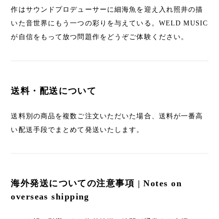
作はサウンドプロデューサーに細海魚を迎え入れ照井の描
いた音世界にもう一つの彩りを与えている。WELD MUSIC
が自信をもって放つ問題作をどうぞご体験ください。
送料・配送について
送料別の商品を複数ご注文いただいた場合、送料が一番高
い配送手段でまとめて発送いたします。
海外発送についての注意事項 | Notes on
overseas shipping