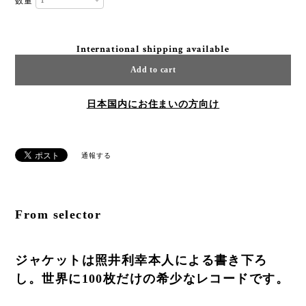
数量
International shipping available
Add to cart
日本国内にお住まいの方向け
通報する
From selector
ジャケットは照井利幸本人による書き下ろ
し。世界に100枚だけの希少なレコードです。