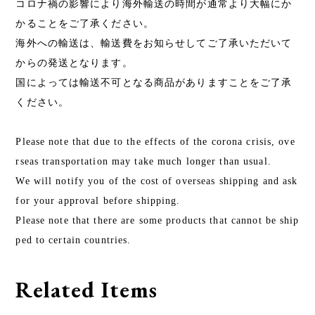
コロナ禍の影響により海外輸送の時間が通常より大幅にか
かることをご了承ください。
海外への輸送は、輸送費をお知らせしてご了承いただいて
からの発送となります。
国によっては輸送不可となる商品がありますことをご了承
ください。
Please note that due to the effects of the corona crisis, ove
rseas transportation may take much longer than usual.
We will notify you of the cost of overseas shipping and ask
for your approval before shipping.
Please note that there are some products that cannot be ship
ped to certain countries.
Related Items