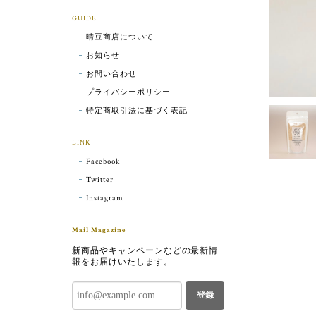
GUIDE
晴豆商店について
お知らせ
お問い合わせ
プライバシーポリシー
特定商取引法に基づく表記
LINK
Facebook
Twitter
Instagram
Mail Magazine
新商品やキャンペーンなどの最新情
報をお届けいたします。
登録